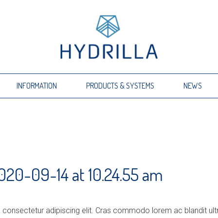
INFORMATION
PRODUCTS & SYSTEMS
NEWS
020-09-14 at 10.24.55 am
 consectetur adipiscing elit. Cras commodo lorem ac blandit ult