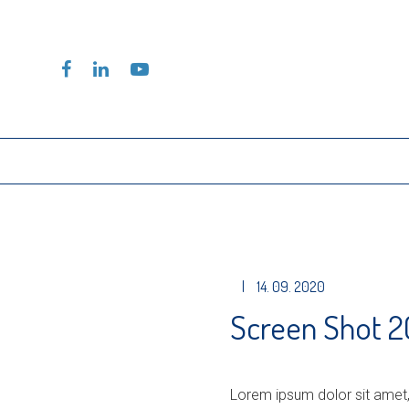
|
14. 09. 2020
Screen Shot 2
Lorem ipsum dolor sit amet,