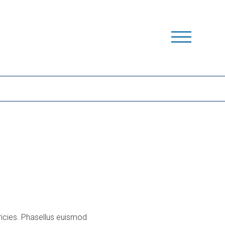
ricies. Phasellus euismod