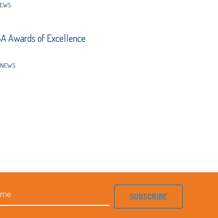
EWS
A Awards of Excellence
NEWS
SUBSCRIBE