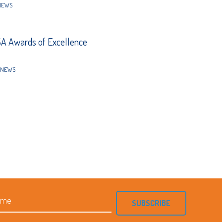
NEWS
A Awards of Excellence
NEWS
SUBSCRIBE