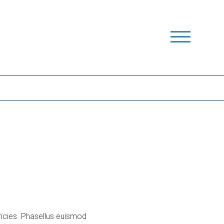
ricies. Phasellus euismod