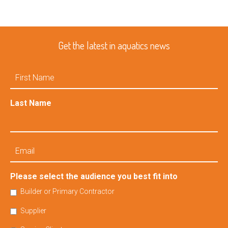
Get the latest in aquatics news
First
Name
Last Name
Email
Please select the audience you best fit into
Builder or Primary Contractor
Supplier