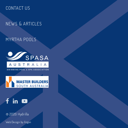
CONTACT US
NEWS & ARTICLES
MYRTHA POOLS
© 2026 Hydrilla
Web Design by Argon