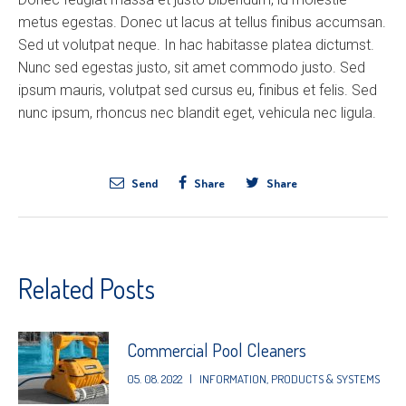
metus egestas. Donec ut lacus at tellus finibus accumsan.
Sed ut volutpat neque. In hac habitasse platea dictumst.
Nunc sed egestas justo, sit amet commodo justo. Sed
ipsum mauris, volutpat sed cursus eu, finibus et felis. Sed
nunc ipsum, rhoncus nec blandit eget, vehicula nec ligula.
Send
Share
Share
Related Posts
Commercial Pool Cleaners
05. 08. 2022
|
INFORMATION
,
PRODUCTS & SYSTEMS