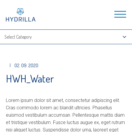
|
02. 09. 2020
HWH_Water
Lorem ipsum dolor sit amet, consectetur adipiscing elit.
Cras commodo lorem ac blandit ultricies. Phasellus
euismod vestibulum accumsan. Pellentesque mattis diam
et tristique vestibulum. Fusce luctus augue ex, eget rutrum
nisi aliquet luctus. Suspendisse dolor urna, laoreet eget