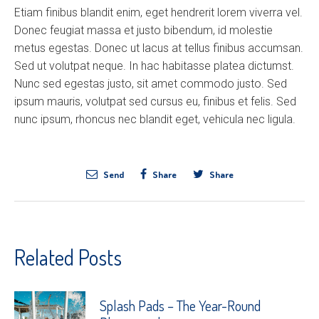
Etiam finibus blandit enim, eget hendrerit lorem viverra vel.
Donec feugiat massa et justo bibendum, id molestie
metus egestas. Donec ut lacus at tellus finibus accumsan.
Sed ut volutpat neque. In hac habitasse platea dictumst.
Nunc sed egestas justo, sit amet commodo justo. Sed
ipsum mauris, volutpat sed cursus eu, finibus et felis. Sed
nunc ipsum, rhoncus nec blandit eget, vehicula nec ligula.
Send
Share
Share
Related Posts
Splash Pads – The Year-Round