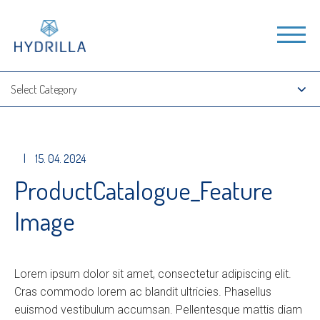
|
15. 04. 2024
ProductCatalogue_Feature
Image
Lorem ipsum dolor sit amet, consectetur adipiscing elit.
Cras commodo lorem ac blandit ultricies. Phasellus
euismod vestibulum accumsan. Pellentesque mattis diam