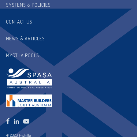
SYSTEMS & POLICIES
CONTACT US
NEWS & ARTICLES
MYRTHA POOLS
© 2026 Hydrilla