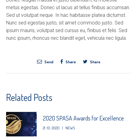
metus egestas. Donec ut lacus at tellus finibus accumsan.
Sed ut volutpat neque. In hac habitasse platea dictumst.
Nunc sed egestas justo, sit amet commodo justo. Sed
ipsum mauris, volutpat sed cursus eu, finibus et felis. Sed
nunc ipsum, rhoncus nec blandit eget, vehicula nec ligula.
Send
Share
Share
Related Posts
2020 SPASA Awards for Excellence
21. 10. 2020
|
NEWS