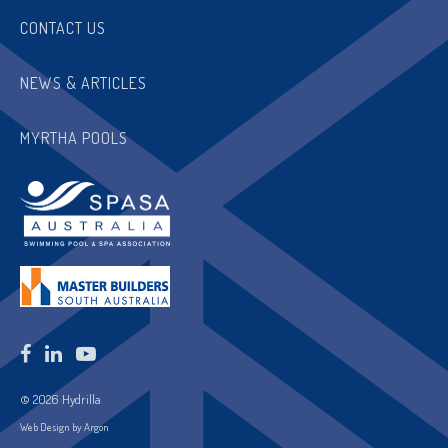
CONTACT US
NEWS & ARTICLES
MYRTHA POOLS
© 2026 Hydrilla
Web Design by Argon