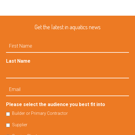
Get the latest in aquatics news
First
Name
Last Name
Email
Please select the audience you best fit into
Builder or Primary Contractor
Supplier