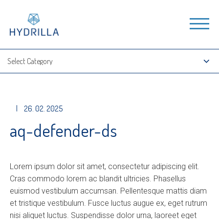
|
26. 02. 2025
aq-defender-ds
Lorem ipsum dolor sit amet, consectetur adipiscing elit.
Cras commodo lorem ac blandit ultricies. Phasellus
euismod vestibulum accumsan. Pellentesque mattis diam
et tristique vestibulum. Fusce luctus augue ex, eget rutrum
nisi aliquet luctus. Suspendisse dolor urna, laoreet eget