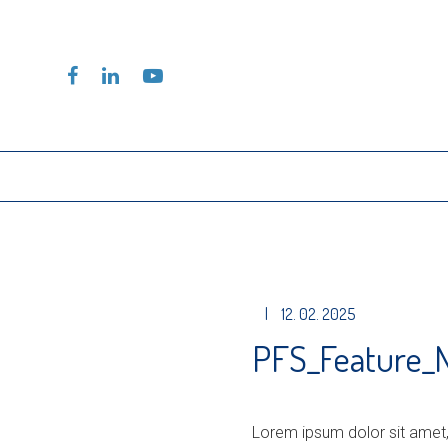
|
12. 02. 2025
PFS_Feature_
Lorem ipsum dolor sit amet,