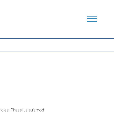
ricies. Phasellus euismod