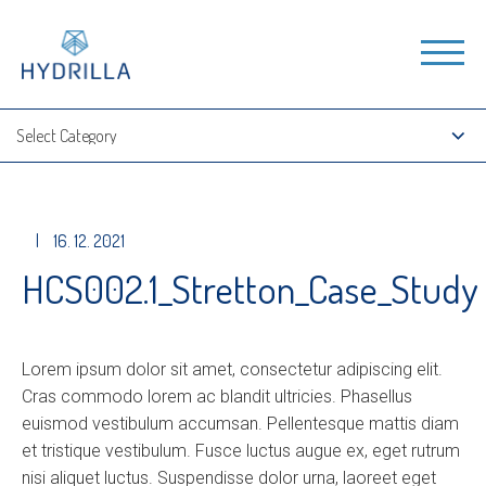
|
16. 12. 2021
HCS002.1_Stretton_Case_Study
Lorem ipsum dolor sit amet, consectetur adipiscing elit.
Cras commodo lorem ac blandit ultricies. Phasellus
euismod vestibulum accumsan. Pellentesque mattis diam
et tristique vestibulum. Fusce luctus augue ex, eget rutrum
nisi aliquet luctus. Suspendisse dolor urna, laoreet eget