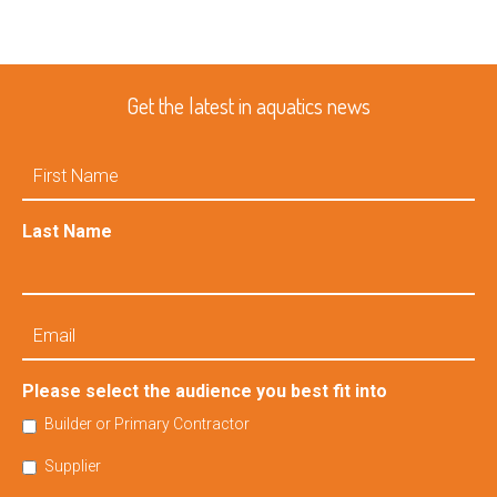
Get the latest in aquatics news
First
Name
Last Name
Email
Please select the audience you best fit into
Builder or Primary Contractor
Supplier