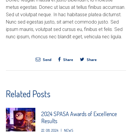
metus egestas. Donec ut lacus at tellus finibus accumsan.
Sed ut volutpat neque. In hac habitasse platea dictumst.
Nunc sed egestas justo, sit amet commodo justo. Sed
ipsum mauris, volutpat sed cursus eu, finibus et felis. Sed
nunc ipsum, rhoncus nec blandit eget, vehicula nec ligula.
Send
Share
Share
Related Posts
2024 SPASA Awards of Excellence
Results
22. 08. 2024
|
NEWS