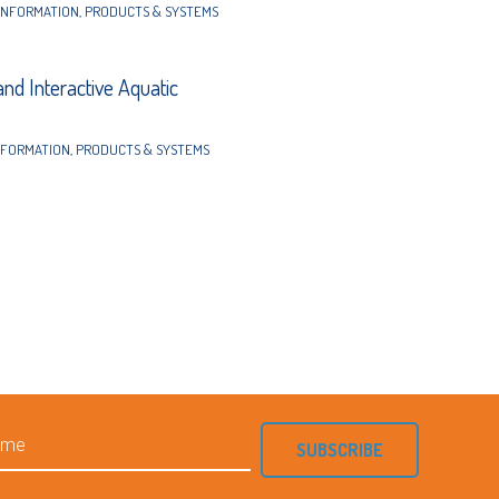
INFORMATION
,
PRODUCTS & SYSTEMS
and Interactive Aquatic
NFORMATION
,
PRODUCTS & SYSTEMS
SUBSCRIBE