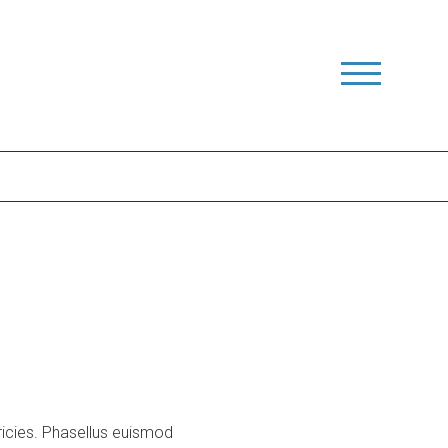
ricies. Phasellus euismod