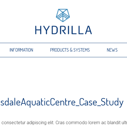
INFORMATION
PRODUCTS & SYSTEMS
NEWS
sdaleAquaticCentre_Case_Study
 consectetur adipiscing elit. Cras commodo lorem ac blandit ult