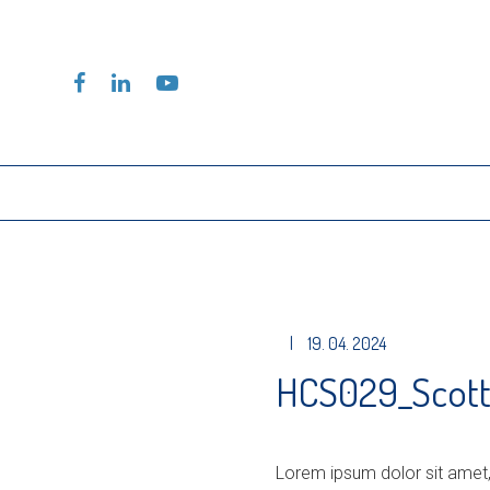
|
19. 04. 2024
HCS029_Scott
Lorem ipsum dolor sit amet,