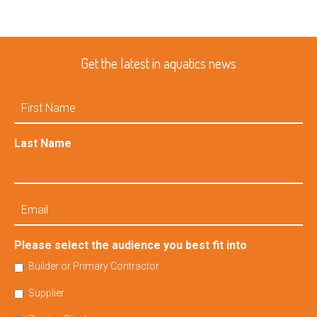
Get the latest in aquatics news
First
Name
Last Name
Email
Please select the audience you best fit into
Builder or Primary Contractor
Supplier