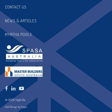
CONTACT US
NEWS & ARTICLES
MYRTHA POOLS
© 2026 Hydrilla
Web Design by Argon