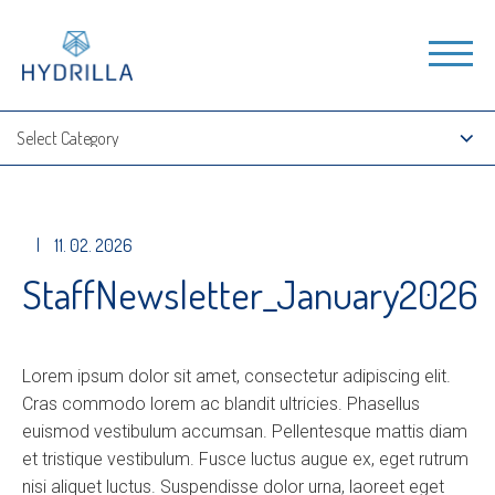
|
11. 02. 2026
StaffNewsletter_January2026
Lorem ipsum dolor sit amet, consectetur adipiscing elit.
Cras commodo lorem ac blandit ultricies. Phasellus
euismod vestibulum accumsan. Pellentesque mattis diam
et tristique vestibulum. Fusce luctus augue ex, eget rutrum
nisi aliquet luctus. Suspendisse dolor urna, laoreet eget