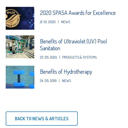
2020 SPASA Awards for Excellence
21. 10. 2020
|
NEWS
Benefits of Ultraviolet (UV) Pool
Sanitation
23. 05. 2024
|
PRODUCTS & SYSTEMS
Benefits of Hydrotherapy
24. 05. 2019
|
NEWS
BACK TO NEWS & ARTICLES