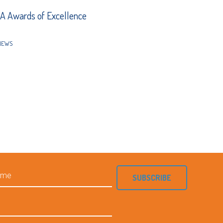
 Awards of Excellence
NEWS
SUBSCRIBE