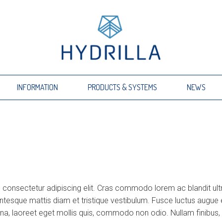
INFORMATION
PRODUCTS & SYSTEMS
NEWS
 consectetur adipiscing elit. Cras commodo lorem ac blandit ult
esque mattis diam et tristique vestibulum. Fusce luctus augue ex
na, laoreet eget mollis quis, commodo non odio. Nullam finibus, 