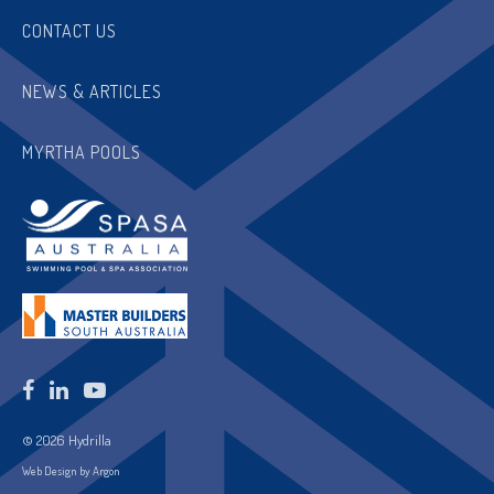
CONTACT US
NEWS & ARTICLES
MYRTHA POOLS
© 2026 Hydrilla
Web Design by Argon