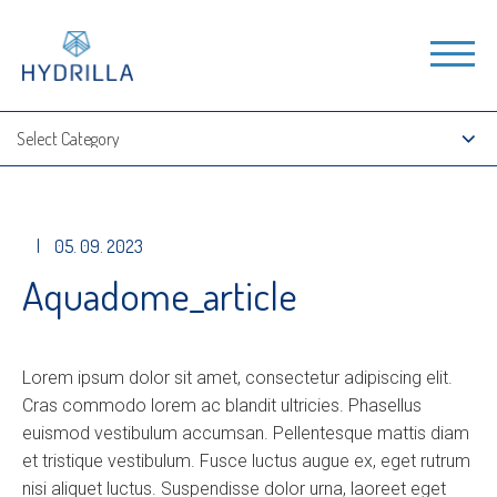
|
05. 09. 2023
Aquadome_article
Lorem ipsum dolor sit amet, consectetur adipiscing elit.
Cras commodo lorem ac blandit ultricies. Phasellus
euismod vestibulum accumsan. Pellentesque mattis diam
et tristique vestibulum. Fusce luctus augue ex, eget rutrum
nisi aliquet luctus. Suspendisse dolor urna, laoreet eget