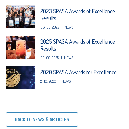
2023 SPASA Awards of Excellence
Results
06. 09. 2023
|
NEWS
2025 SPASA Awards of Excellence
Results
09. 09. 2025
|
NEWS
2020 SPASA Awards for Excellence
21. 10. 2020
|
NEWS
BACK TO NEWS & ARTICLES