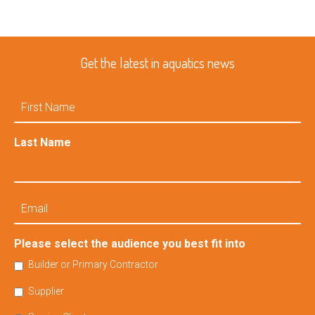
Get the latest in aquatics news
First
Name
Last Name
Email
Please select the audience you best fit into
Builder or Primary Contractor
Supplier