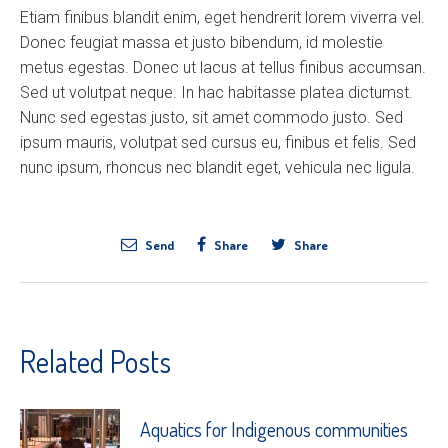
Etiam finibus blandit enim, eget hendrerit lorem viverra vel.
Donec feugiat massa et justo bibendum, id molestie
metus egestas. Donec ut lacus at tellus finibus accumsan.
Sed ut volutpat neque. In hac habitasse platea dictumst.
Nunc sed egestas justo, sit amet commodo justo. Sed
ipsum mauris, volutpat sed cursus eu, finibus et felis. Sed
nunc ipsum, rhoncus nec blandit eget, vehicula nec ligula.
Send
Share
Share
Related Posts
Aquatics for Indigenous communities