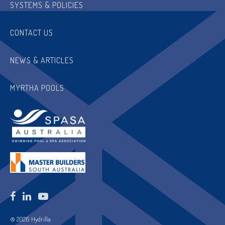
SYSTEMS & POLICIES
CONTACT US
NEWS & ARTICLES
MYRTHA POOLS
© 2026 Hydrilla