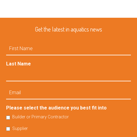
Get the latest in aquatics news
First
Name
Last Name
Email
Please select the audience you best fit into
Builder or Primary Contractor
Supplier