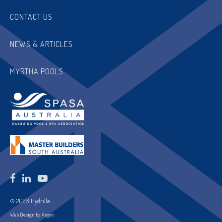
CONTACT US
NEWS & ARTICLES
MYRTHA POOLS
© 2026 Hydrilla
Web Design by Argon