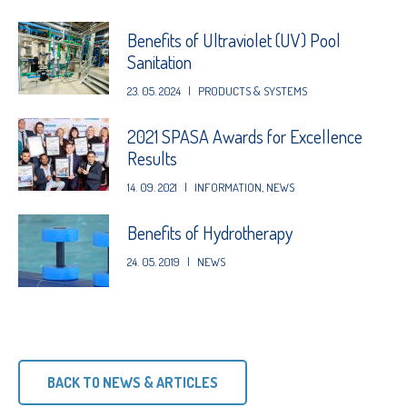
Benefits of Ultraviolet (UV) Pool
Sanitation
23. 05. 2024
|
PRODUCTS & SYSTEMS
2021 SPASA Awards for Excellence
Results
14. 09. 2021
|
INFORMATION
,
NEWS
Benefits of Hydrotherapy
24. 05. 2019
|
NEWS
BACK TO NEWS & ARTICLES