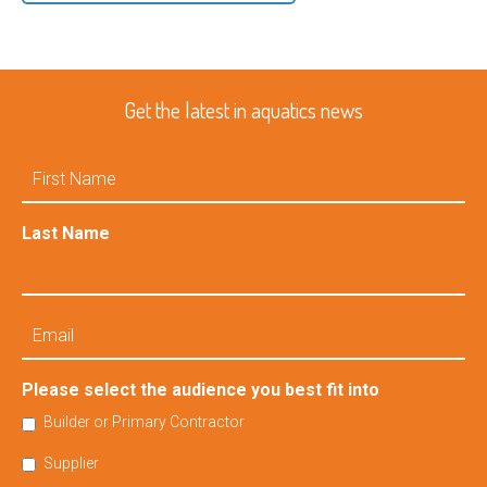
Get the latest in aquatics news
First
Name
Last Name
Email
Please select the audience you best fit into
Builder or Primary Contractor
Supplier