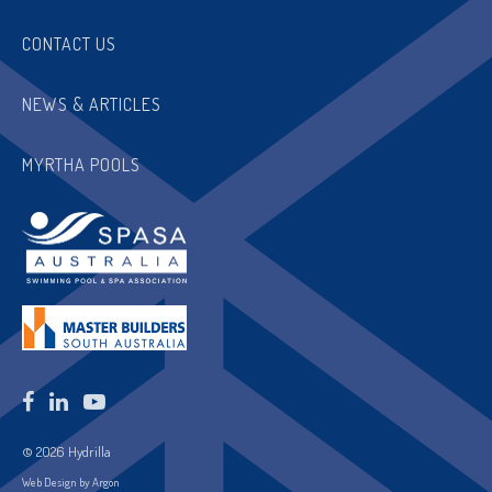
CONTACT US
NEWS & ARTICLES
MYRTHA POOLS
© 2026 Hydrilla
Web Design by Argon