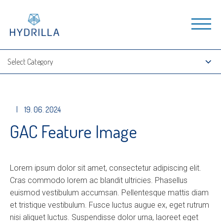
|
19. 06. 2024
GAC Feature Image
Lorem ipsum dolor sit amet, consectetur adipiscing elit.
Cras commodo lorem ac blandit ultricies. Phasellus
euismod vestibulum accumsan. Pellentesque mattis diam
et tristique vestibulum. Fusce luctus augue ex, eget rutrum
nisi aliquet luctus. Suspendisse dolor urna, laoreet eget