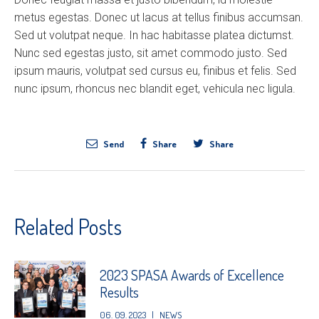
metus egestas. Donec ut lacus at tellus finibus accumsan.
Sed ut volutpat neque. In hac habitasse platea dictumst.
Nunc sed egestas justo, sit amet commodo justo. Sed
ipsum mauris, volutpat sed cursus eu, finibus et felis. Sed
nunc ipsum, rhoncus nec blandit eget, vehicula nec ligula.
Send
Share
Share
Related Posts
2023 SPASA Awards of Excellence
Results
06. 09. 2023
|
NEWS