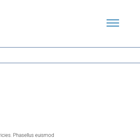
ricies. Phasellus euismod