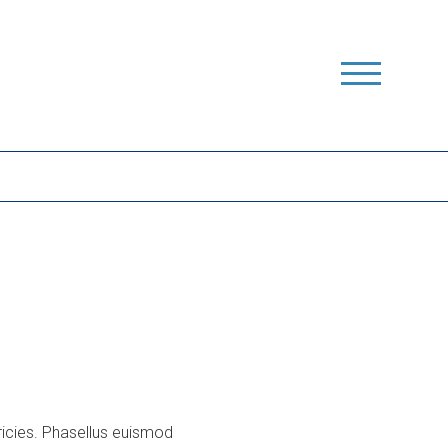
ricies. Phasellus euismod