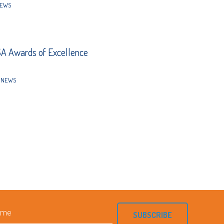
EWS
A Awards of Excellence
NEWS
SUBSCRIBE