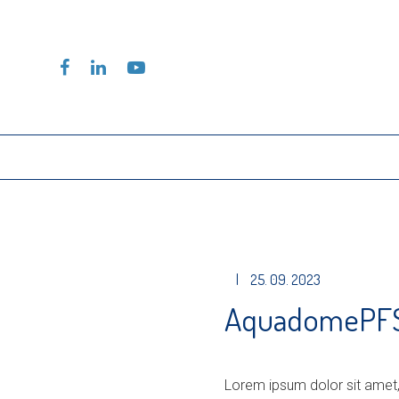
|
25. 09. 2023
AquadomePF
Lorem ipsum dolor sit amet,