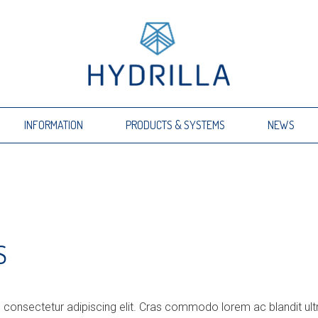
INFORMATION
PRODUCTS & SYSTEMS
NEWS
S
 consectetur adipiscing elit. Cras commodo lorem ac blandit ult