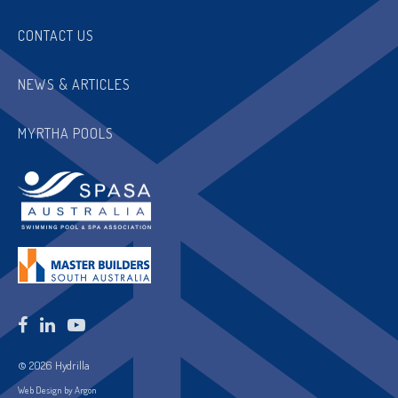
CONTACT US
NEWS & ARTICLES
MYRTHA POOLS
© 2026 Hydrilla
Web Design by Argon