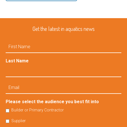
Get the latest in aquatics news
First
Name
Last Name
Email
Please select the audience you best fit into
Builder or Primary Contractor
Supplier