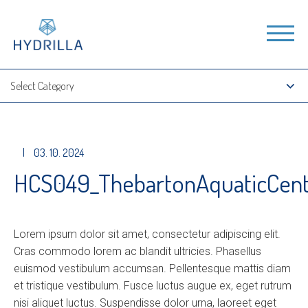
|
03. 10. 2024
HCS049_ThebartonAquaticCent
Lorem ipsum dolor sit amet, consectetur adipiscing elit.
Cras commodo lorem ac blandit ultricies. Phasellus
euismod vestibulum accumsan. Pellentesque mattis diam
et tristique vestibulum. Fusce luctus augue ex, eget rutrum
nisi aliquet luctus. Suspendisse dolor urna, laoreet eget