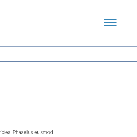
ricies. Phasellus euismod