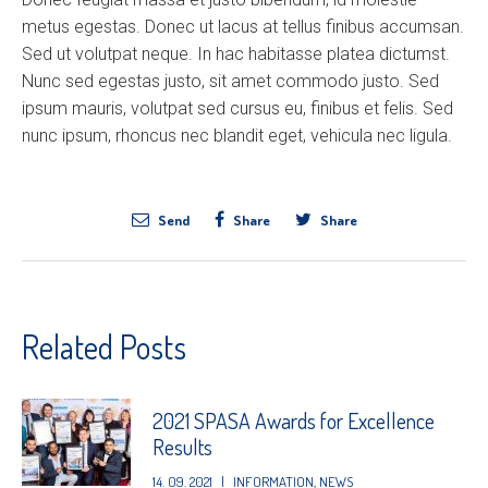
metus egestas. Donec ut lacus at tellus finibus accumsan.
Sed ut volutpat neque. In hac habitasse platea dictumst.
Nunc sed egestas justo, sit amet commodo justo. Sed
ipsum mauris, volutpat sed cursus eu, finibus et felis. Sed
nunc ipsum, rhoncus nec blandit eget, vehicula nec ligula.
Send
Share
Share
Related Posts
2021 SPASA Awards for Excellence
Results
14. 09. 2021
|
INFORMATION
,
NEWS