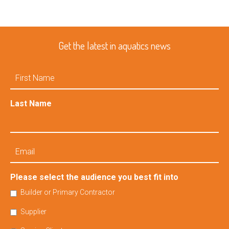
Get the latest in aquatics news
First
Name
Last Name
Email
Please select the audience you best fit into
Builder or Primary Contractor
Supplier