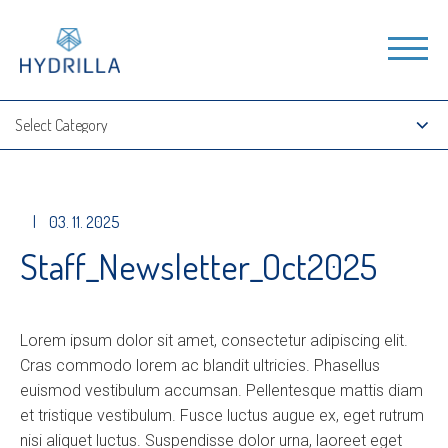
|
03. 11. 2025
Staff_Newsletter_Oct2025
Lorem ipsum dolor sit amet, consectetur adipiscing elit.
Cras commodo lorem ac blandit ultricies. Phasellus
euismod vestibulum accumsan. Pellentesque mattis diam
et tristique vestibulum. Fusce luctus augue ex, eget rutrum
nisi aliquet luctus. Suspendisse dolor urna, laoreet eget