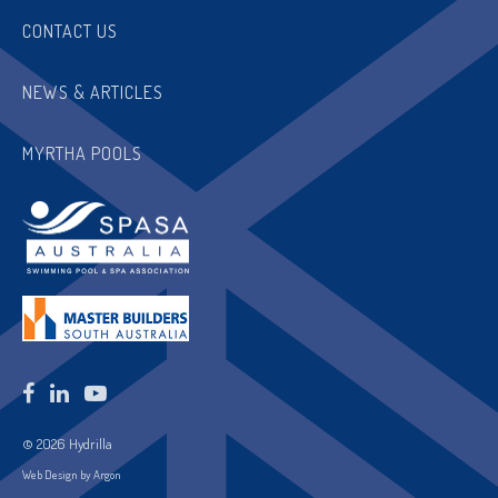
CONTACT US
NEWS & ARTICLES
MYRTHA POOLS
© 2026 Hydrilla
Web Design by Argon